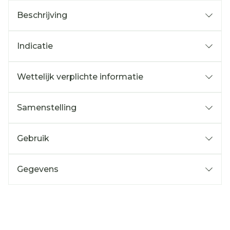
Beschrijving
Indicatie
Wettelijk verplichte informatie
Samenstelling
Gebruik
Gegevens