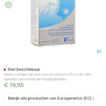
Viruprotect Coldspray 20M
Niet beschikbaar
Neem contact op met ons via telefoon of e-mail, dan
bekijken we samen de mogelijkheden.
€ 19,95
Bekijk alle producten van Eurogenerics (EG)