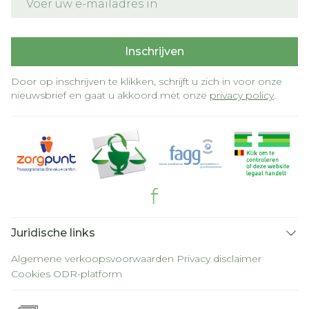
Inschrijven
Door op inschrijven te klikken, schrijft u zich in voor onze
nieuwsbrief en gaat u akkoord met onze
privacy policy
.
Juridische links
Algemene verkoopsvoorwaarden
Privacy disclaimer
Cookies
ODR-platform