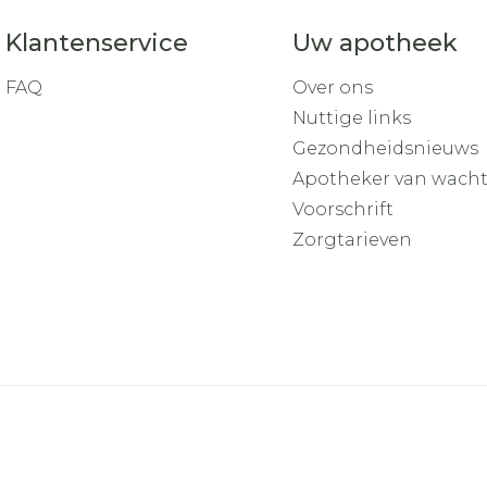
Klantenservice
Uw apotheek
FAQ
Over ons
Nuttige links
Gezondheidsnieuws
Apotheker van wach
Voorschrift
Zorgtarieven