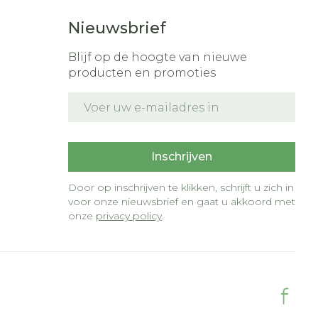
Nieuwsbrief
Blijf op de hoogte van nieuwe
producten en promoties
E-mail adres
t
Inschrijven
Door op inschrijven te klikken, schrijft u zich in
voor onze nieuwsbrief en gaat u akkoord met
onze
privacy policy
.