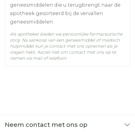
geneesmiddelen die u terugbrengt naar de
apotheek gesorteerd bij de vervallen
geneesmiddelen.
Als apotheker bieden we persoonlijke farmaceutische
zorg. Na aankoop van een geneesmiddel of medisch
hulpmiddel kun je contact met ons opnemen als je
vragen hebt. Aarzel niet om contact met ons op te
nemen via mail of telefoon.
Neem contact met ons op