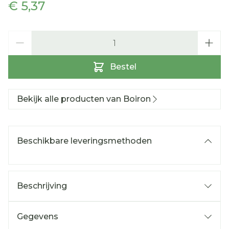
€ 5,37
Aantal
Bestel
Bekijk alle producten van Boiron
Beschikbare leveringsmethoden
Beschrijving
Gegevens