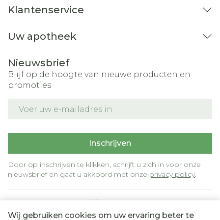
Klantenservice
Uw apotheek
Nieuwsbrief
Blijf op de hoogte van nieuwe producten en
promoties
E-mail adres
Inschrijven
Door op inschrijven te klikken, schrijft u zich in voor onze
nieuwsbrief en gaat u akkoord met onze
privacy policy
.
Wij gebruiken cookies om uw ervaring beter te