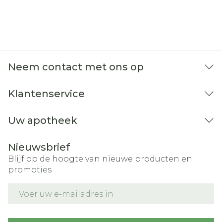
Neem contact met ons op
Klantenservice
Uw apotheek
Nieuwsbrief
Blijf op de hoogte van nieuwe producten en
promoties
E-mail adres