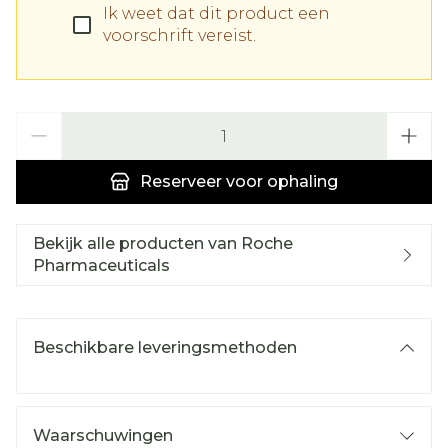
Ik weet dat dit product een
voorschrift vereist.
Aantal
Reserveer
voor ophaling
Bekijk alle producten van Roche
Pharmaceuticals
Beschikbare leveringsmethoden
Waarschuwingen