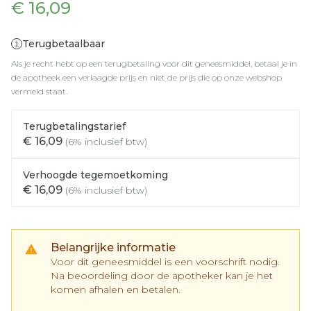
€ 16,09
Terugbetaalbaar
Als je recht hebt op een terugbetaling voor dit geneesmiddel, betaal je in
de apotheek een verlaagde prijs en niet de prijs die op onze webshop
vermeld staat.
Terugbetalingstarief
€ 16,09
(6% inclusief btw)
Verhoogde tegemoetkoming
€ 16,09
(6% inclusief btw)
Belangrijke informatie
Voor dit geneesmiddel is een voorschrift nodig.
Na beoordeling door de apotheker kan je het
komen afhalen en betalen.