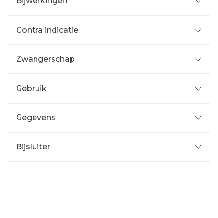
Bijwerkingen
Contra indicatie
Zwangerschap
Gebruik
Gegevens
Bijsluiter