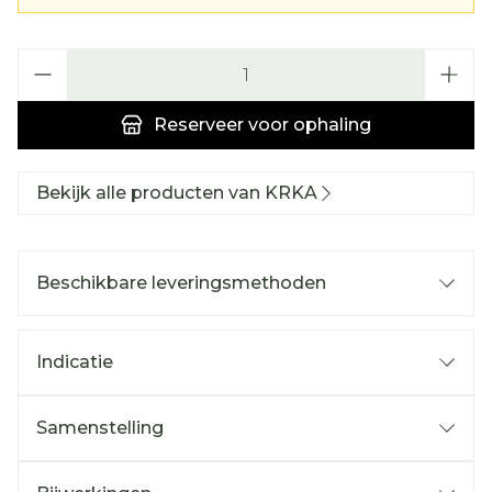
Aantal
Reserveer
voor ophaling
Bekijk alle producten van KRKA
Beschikbare leveringsmethoden
Indicatie
Samenstelling