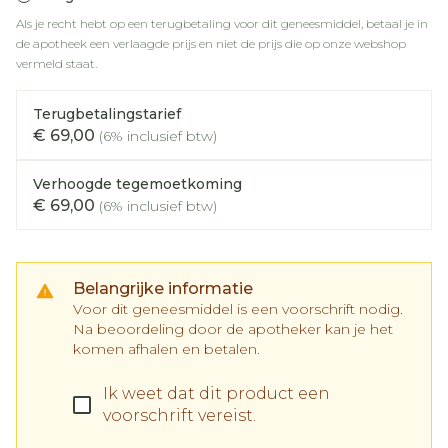
Als je recht hebt op een terugbetaling voor dit geneesmiddel, betaal je in
de apotheek een verlaagde prijs en niet de prijs die op onze webshop
vermeld staat.
Terugbetalingstarief
€ 69,00
(6% inclusief btw)
Verhoogde tegemoetkoming
€ 69,00
(6% inclusief btw)
Belangrijke informatie
Voor dit geneesmiddel is een voorschrift nodig.
Na beoordeling door de apotheker kan je het
komen afhalen en betalen.
Ik weet dat dit product een
voorschrift vereist.