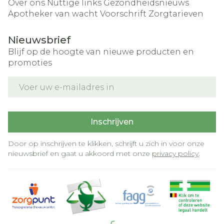
Over ons
Nuttige links
Gezondheidsnieuws
Apotheker van wacht
Voorschrift
Zorgtarieven
Nieuwsbrief
Blijf op de hoogte van nieuwe producten en
promoties
E-mail adres
Inschrijven
Door op inschrijven te klikken, schrijft u zich in voor onze
nieuwsbrief en gaat u akkoord met onze
privacy policy
.