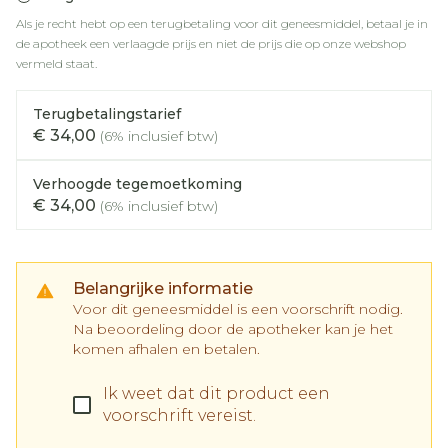
Als je recht hebt op een terugbetaling voor dit geneesmiddel, betaal je in
de apotheek een verlaagde prijs en niet de prijs die op onze webshop
vermeld staat.
Terugbetalingstarief
€ 34,00
(6% inclusief btw)
Verhoogde tegemoetkoming
€ 34,00
(6% inclusief btw)
Belangrijke informatie
Voor dit geneesmiddel is een voorschrift nodig.
Na beoordeling door de apotheker kan je het
komen afhalen en betalen.
Ik weet dat dit product een
voorschrift vereist.