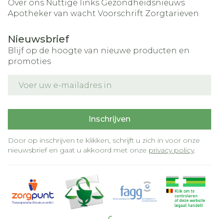
Over ons
Nuttige links
Gezondheidsnieuws
Apotheker van wacht
Voorschrift
Zorgtarieven
Nieuwsbrief
Blijf op de hoogte van nieuwe producten en
promoties
E-mail adres
Inschrijven
Door op inschrijven te klikken, schrijft u zich in voor onze
nieuwsbrief en gaat u akkoord met onze
privacy policy
.