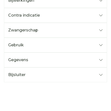
Bijwerkingen
Contra indicatie
Zwangerschap
Gebruik
Gegevens
Bijsluiter