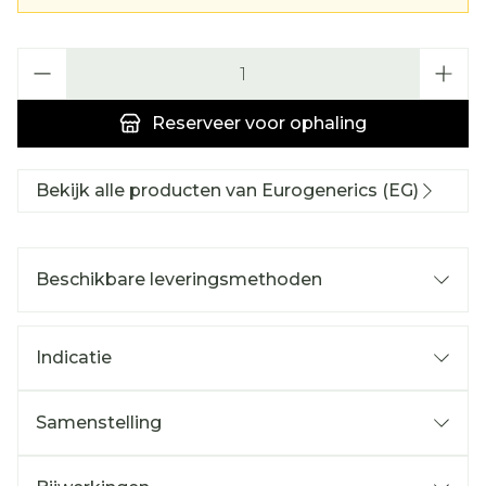
Aantal
Reserveer
voor ophaling
Bekijk alle producten van Eurogenerics (EG)
Beschikbare leveringsmethoden
Indicatie
Samenstelling