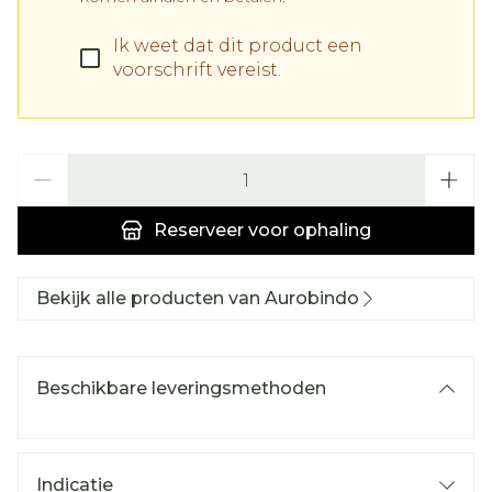
Ik weet dat dit product een
voorschrift vereist.
Aantal
Reserveer
voor ophaling
Bekijk alle producten van Aurobindo
Beschikbare leveringsmethoden
Indicatie