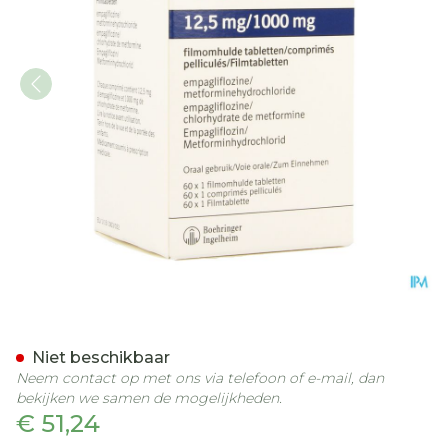
Synjardy 12,5mg/1000mg F
Niet beschikbaar
Neem contact op met ons via telefoon of e-mail, dan
bekijken we samen de mogelijkheden.
€ 51,24