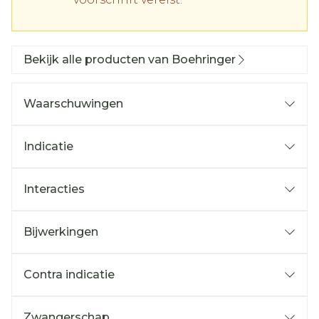
Bekijk alle producten van Boehringer
Waarschuwingen
Indicatie
Interacties
Bijwerkingen
Contra indicatie
Zwangerschap