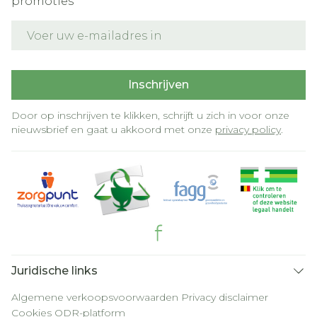
promoties
E-mail adres
Inschrijven
Door op inschrijven te klikken, schrijft u zich in voor onze
nieuwsbrief en gaat u akkoord met onze
privacy policy
.
Juridische links
Algemene verkoopsvoorwaarden
Privacy disclaimer
Cookies
ODR-platform