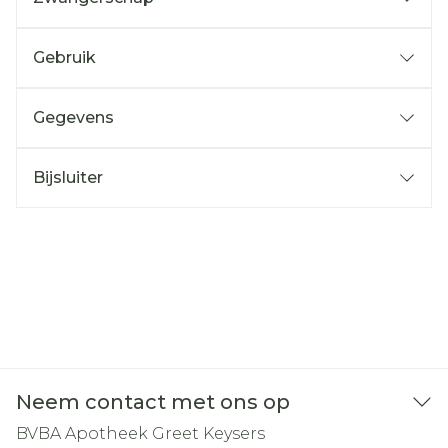
Gebruik
Gegevens
Bijsluiter
Neem contact met ons op
BVBA Apotheek Greet Keysers