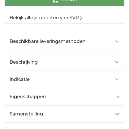
Bekijk alle producten van SVR
Beschikbare leveringsmethoden
Beschrijving
Indicatie
Eigenschappen
Samenstelling