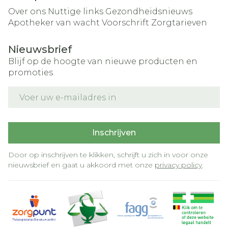
Over ons
Nuttige links
Gezondheidsnieuws
Apotheker van wacht
Voorschrift
Zorgtarieven
Nieuwsbrief
Blijf op de hoogte van nieuwe producten en
promoties
E-mail adres
Inschrijven
Door op inschrijven te klikken, schrijft u zich in voor onze
nieuwsbrief en gaat u akkoord met onze
privacy policy
.