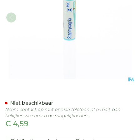
Staphysagria Xmk Gl Boir
Niet beschikbaar
Neem contact op met ons via telefoon of e-mail, dan
bekijken we samen de mogelijkheden.
€ 4,59