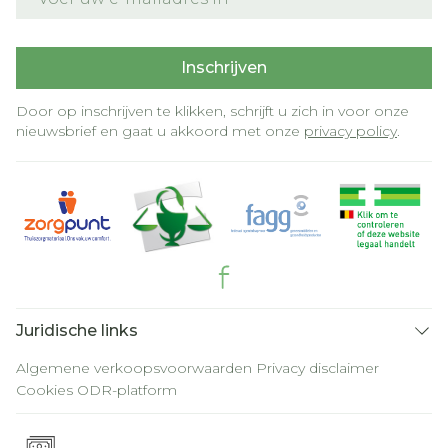
Inschrijven
Door op inschrijven te klikken, schrijft u zich in voor onze
nieuwsbrief en gaat u akkoord met onze
privacy policy
.
Juridische links
Algemene verkoopsvoorwaarden
Privacy disclaimer
Cookies
ODR-platform