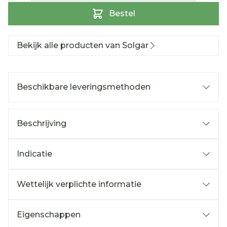
Bestel
Bekijk alle producten van Solgar
Beschikbare leveringsmethoden
Beschrijving
Indicatie
Wettelijk verplichte informatie
Eigenschappen