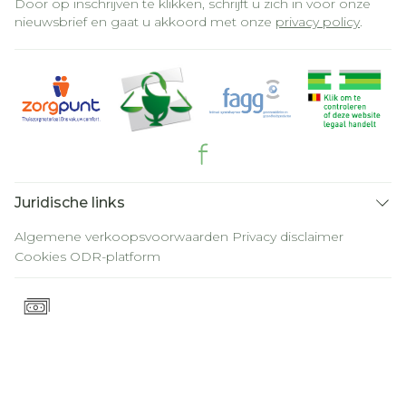
Door op inschrijven te klikken, schrijft u zich in voor onze
nieuwsbrief en gaat u akkoord met onze
privacy policy
.
Juridische links
Algemene verkoopsvoorwaarden
Privacy disclaimer
Cookies
ODR-platform