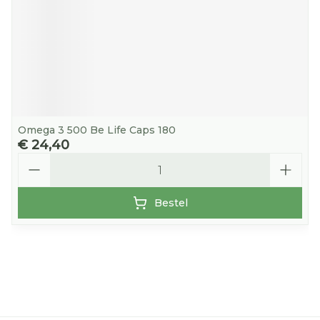
Omega 3 500 Be Life Caps 180
€ 24,40
Aantal
Bestel