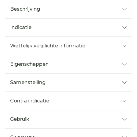
Beschrijving
Indicatie
Wettelijk verplichte informatie
Eigenschappen
Samenstelling
Contra indicatie
Gebruik