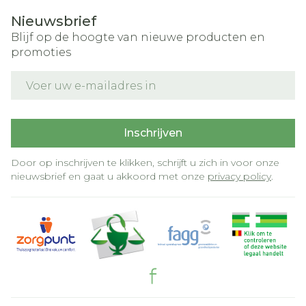
Nieuwsbrief
Blijf op de hoogte van nieuwe producten en
promoties
E-mail adres
Inschrijven
Door op inschrijven te klikken, schrijft u zich in voor onze
nieuwsbrief en gaat u akkoord met onze
privacy policy
.