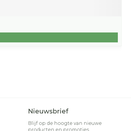
Nieuwsbrief
Blijf op de hoogte van nieuwe
producten en promoties