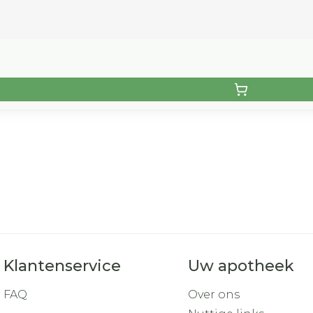
Klantenservice
Uw apotheek
FAQ
Over ons