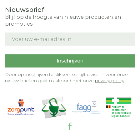
Nieuwsbrief
Blijf op de hoogte van nieuwe producten en
promoties
E-mail adres
Inschrijven
Door op inschrijven te klikken, schrijft u zich in voor onze
nieuwsbrief en gaat u akkoord met onze
privacy policy
.