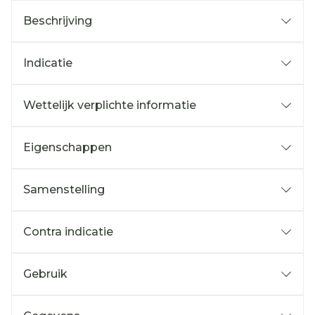
Beschrijving
Indicatie
Wettelijk verplichte informatie
Eigenschappen
Samenstelling
Contra indicatie
Gebruik