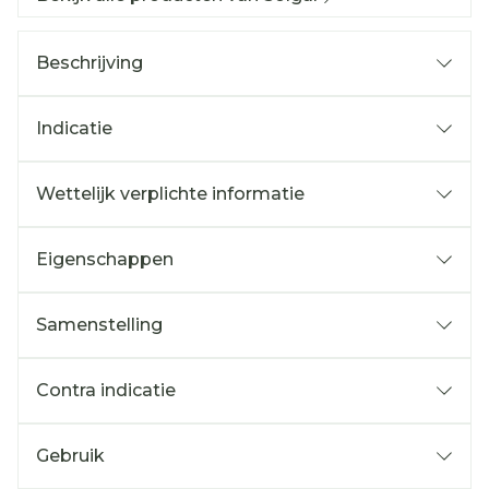
Beschrijving
Indicatie
Wettelijk verplichte informatie
Eigenschappen
Samenstelling
Contra indicatie
Gebruik