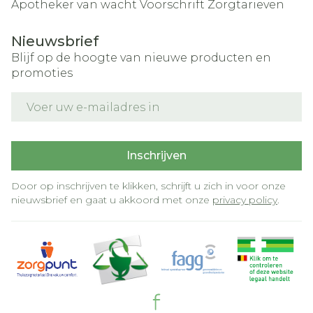
Apotheker van wacht
Voorschrift
Zorgtarieven
Nieuwsbrief
Blijf op de hoogte van nieuwe producten en
promoties
E-mail adres
Inschrijven
Door op inschrijven te klikken, schrijft u zich in voor onze
nieuwsbrief en gaat u akkoord met onze
privacy policy
.