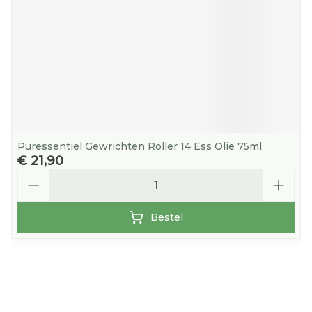
Puressentiel Gewrichten Roller 14 Ess Olie 75ml
€ 21,90
Aantal
Bestel