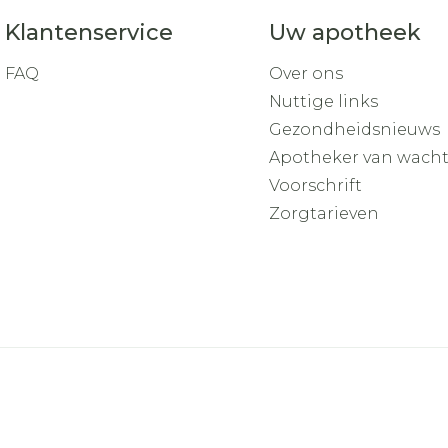
Klantenservice
Uw apotheek
FAQ
Over ons
Nuttige links
Gezondheidsnieuws
Apotheker van wach
Voorschrift
Zorgtarieven