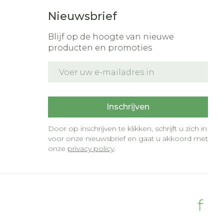
Nieuwsbrief
Blijf op de hoogte van nieuwe
producten en promoties
E-mail adres
t
Inschrijven
Door op inschrijven te klikken, schrijft u zich in
voor onze nieuwsbrief en gaat u akkoord met
onze
privacy policy
.