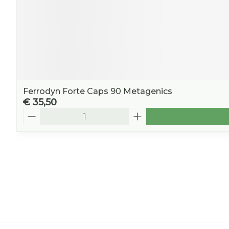
Ferrodyn Forte Caps 90 Metagenics
€ 35,50
Aantal