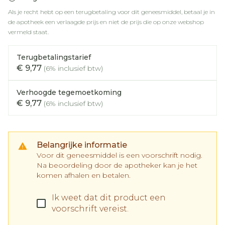
Als je recht hebt op een terugbetaling voor dit geneesmiddel, betaal je in
de apotheek een verlaagde prijs en niet de prijs die op onze webshop
vermeld staat.
Terugbetalingstarief
€ 9,77
(6% inclusief btw)
Verhoogde tegemoetkoming
€ 9,77
(6% inclusief btw)
Belangrijke informatie
Voor dit geneesmiddel is een voorschrift nodig.
Na beoordeling door de apotheker kan je het
komen afhalen en betalen.
Ik weet dat dit product een
voorschrift vereist.