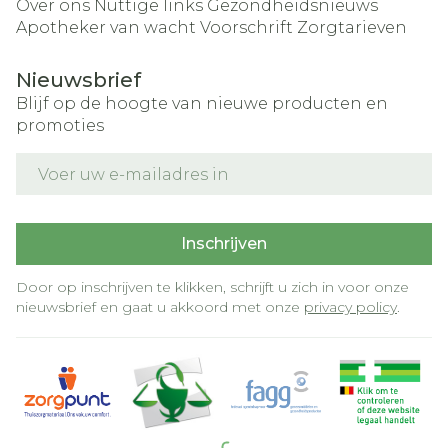
Over ons
Nuttige links
Gezondheidsnieuws
Apotheker van wacht
Voorschrift
Zorgtarieven
Nieuwsbrief
Blijf op de hoogte van nieuwe producten en
promoties
E-mail adres
Inschrijven
Door op inschrijven te klikken, schrijft u zich in voor onze
nieuwsbrief en gaat u akkoord met onze
privacy policy
.