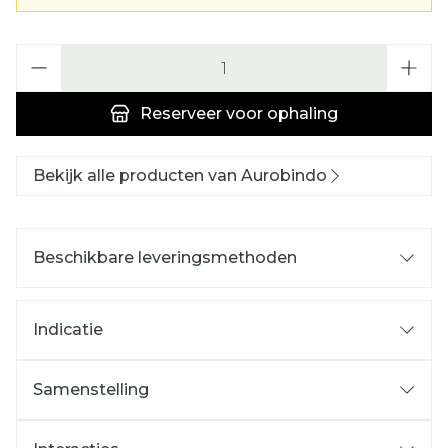
Aantal
Reserveer
voor ophaling
Bekijk alle producten van Aurobindo
Beschikbare leveringsmethoden
Indicatie
Samenstelling