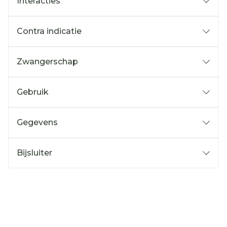
Interacties
Contra indicatie
Zwangerschap
Gebruik
Gegevens
Bijsluiter