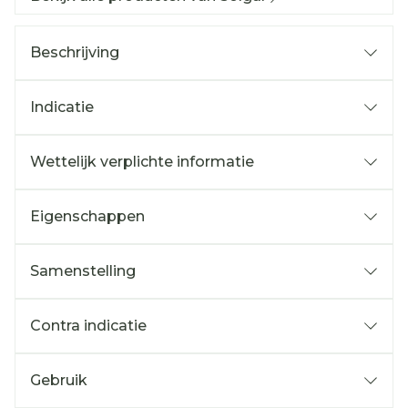
Beschrijving
Indicatie
Wettelijk verplichte informatie
Eigenschappen
Samenstelling
Contra indicatie
Gebruik