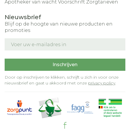
Apotheker van wacht
Voorschrift
Zorgtarieven
Nieuwsbrief
Blijf op de hoogte van nieuwe producten en
promoties
E-mail adres
Inschrijven
Door op inschrijven te klikken, schrijft u zich in voor onze
nieuwsbrief en gaat u akkoord met onze
privacy policy
.