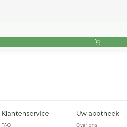
Klantenservice
Uw apotheek
FAQ
Over ons