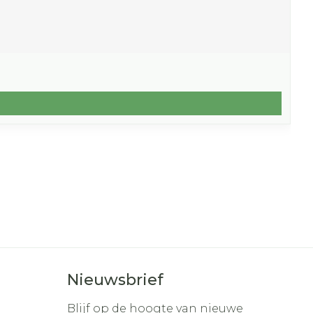
Nieuwsbrief
Blijf op de hoogte van nieuwe