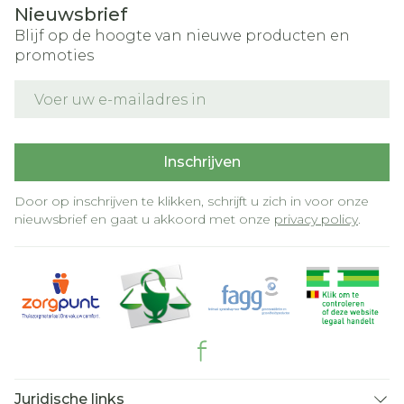
Nieuwsbrief
Blijf op de hoogte van nieuwe producten en
promoties
E-mail adres
Inschrijven
Door op inschrijven te klikken, schrijft u zich in voor onze
nieuwsbrief en gaat u akkoord met onze
privacy policy
.
Juridische links