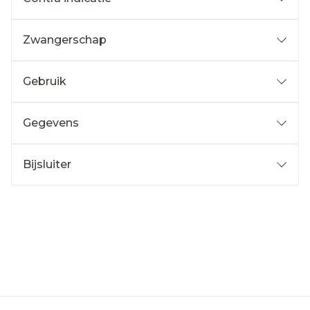
Zwangerschap
Gebruik
Gegevens
Bijsluiter