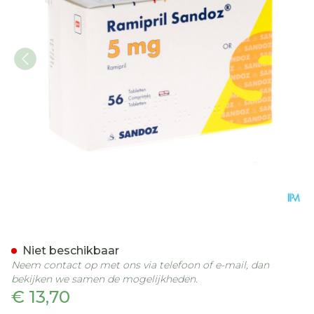
Ramipril Sandoz 5,0mg Ta
Niet beschikbaar
Neem contact op met ons via telefoon of e-mail, dan
bekijken we samen de mogelijkheden.
€ 13,70