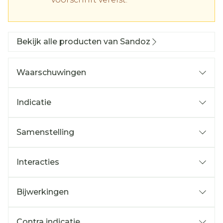
Bekijk alle producten van Sandoz
Waarschuwingen
Indicatie
Samenstelling
Interacties
Bijwerkingen
Contra indicatie