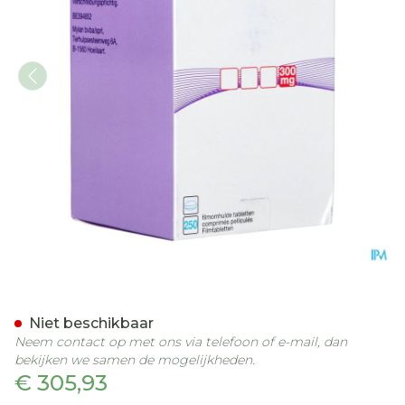
Quetiapine Mylan 300mg 
Niet beschikbaar
Neem contact op met ons via telefoon of e-mail, dan
bekijken we samen de mogelijkheden.
€ 305,93