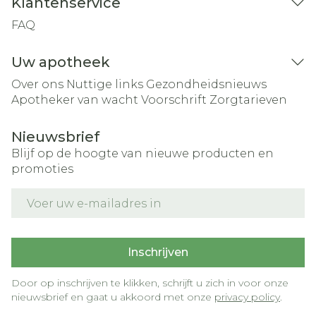
Klantenservice
FAQ
Uw apotheek
Over ons
Nuttige links
Gezondheidsnieuws
Apotheker van wacht
Voorschrift
Zorgtarieven
Nieuwsbrief
Blijf op de hoogte van nieuwe producten en
promoties
E-mail adres
Inschrijven
Door op inschrijven te klikken, schrijft u zich in voor onze
nieuwsbrief en gaat u akkoord met onze
privacy policy
.