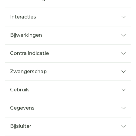
Interacties
Bijwerkingen
Contra indicatie
Zwangerschap
Gebruik
Gegevens
Bijsluiter