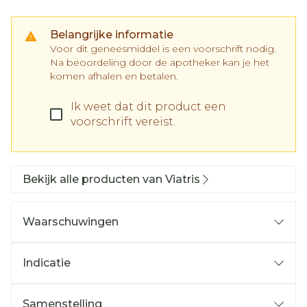
Belangrijke informatie
Voor dit geneesmiddel is een voorschrift nodig.
Na beoordeling door de apotheker kan je het
komen afhalen en betalen.
Ik weet dat dit product een
voorschrift vereist.
Bekijk alle producten van Viatris
Waarschuwingen
Indicatie
Samenstelling