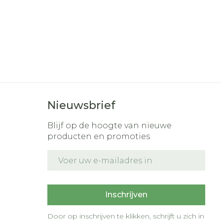
Nieuwsbrief
Blijf op de hoogte van nieuwe
producten en promoties
E-mail adres
t
Inschrijven
Door op inschrijven te klikken, schrijft u zich in