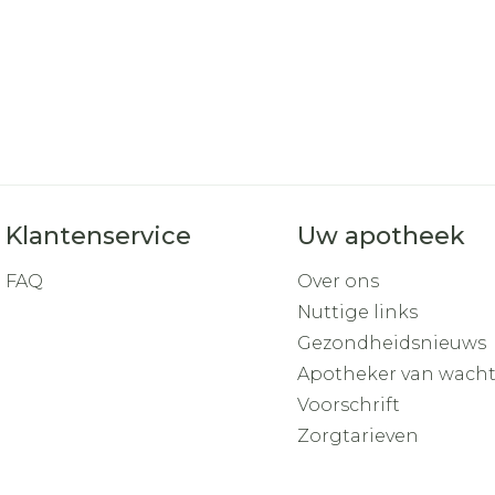
Klantenservice
Uw apotheek
FAQ
Over ons
Nuttige links
Gezondheidsnieuws
Apotheker van wach
Voorschrift
Zorgtarieven