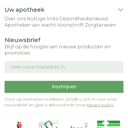
Uw apotheek
Over ons
Nuttige links
Gezondheidsnieuws
Apotheker van wacht
Voorschrift
Zorgtarieven
Nieuwsbrief
Blijf op de hoogte van nieuwe producten en
promoties
E-mail adres
Inschrijven
Door op inschrijven te klikken, schrijft u zich in voor onze
nieuwsbrief en gaat u akkoord met onze
privacy policy
.