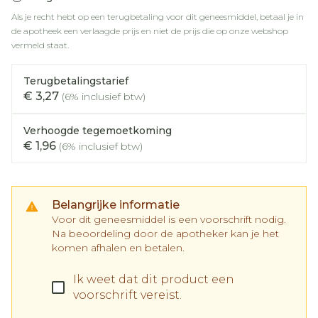
Als je recht hebt op een terugbetaling voor dit geneesmiddel, betaal je in
de apotheek een verlaagde prijs en niet de prijs die op onze webshop
vermeld staat.
Terugbetalingstarief
€ 3,27
(6% inclusief btw)
Verhoogde tegemoetkoming
€ 1,96
(6% inclusief btw)
Belangrijke informatie
Voor dit geneesmiddel is een voorschrift nodig.
Na beoordeling door de apotheker kan je het
komen afhalen en betalen.
Ik weet dat dit product een
voorschrift vereist.