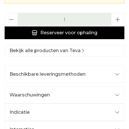
Aantal
Reserveer
voor ophaling
Bekijk alle producten van Teva
Beschikbare leveringsmethoden
Waarschuwingen
Indicatie