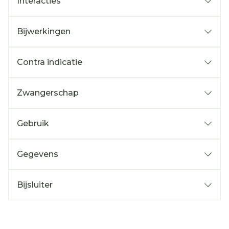
Interacties
Bijwerkingen
Contra indicatie
Zwangerschap
Gebruik
Gegevens
Bijsluiter