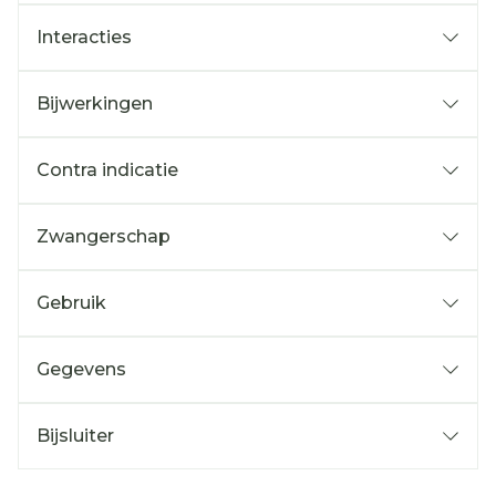
Interacties
Bijwerkingen
Contra indicatie
Zwangerschap
Gebruik
Gegevens
Bijsluiter