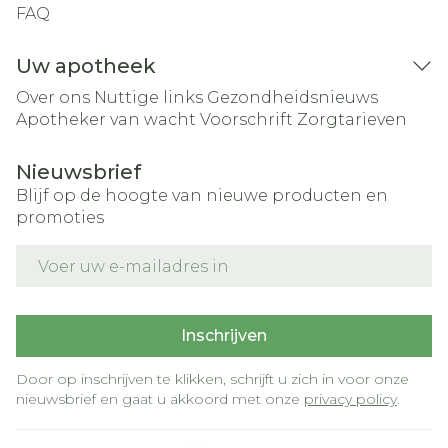
FAQ
Uw apotheek
Over ons
Nuttige links
Gezondheidsnieuws
Apotheker van wacht
Voorschrift
Zorgtarieven
Nieuwsbrief
Blijf op de hoogte van nieuwe producten en
promoties
E-mail adres
Inschrijven
Door op inschrijven te klikken, schrijft u zich in voor onze
nieuwsbrief en gaat u akkoord met onze
privacy policy
.