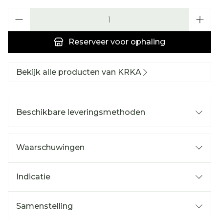
Aantal
Reserveer
voor ophaling
Bekijk alle producten van KRKA
Beschikbare leveringsmethoden
Waarschuwingen
Indicatie
Samenstelling