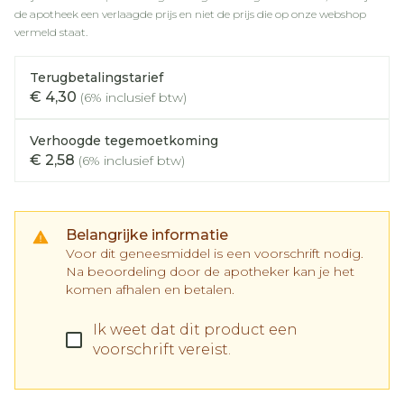
de apotheek een verlaagde prijs en niet de prijs die op onze webshop
vermeld staat.
Terugbetalingstarief
€ 4,30
(6% inclusief btw)
Verhoogde tegemoetkoming
€ 2,58
(6% inclusief btw)
Belangrijke informatie
Voor dit geneesmiddel is een voorschrift nodig.
Na beoordeling door de apotheker kan je het
komen afhalen en betalen.
Ik weet dat dit product een
voorschrift vereist.