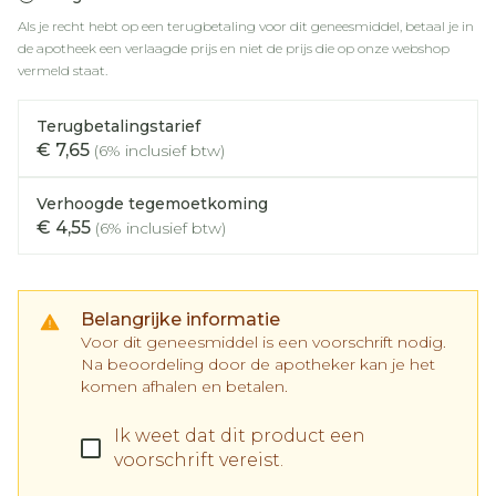
Als je recht hebt op een terugbetaling voor dit geneesmiddel, betaal je in
de apotheek een verlaagde prijs en niet de prijs die op onze webshop
vermeld staat.
Terugbetalingstarief
€ 7,65
(6% inclusief btw)
Verhoogde tegemoetkoming
€ 4,55
(6% inclusief btw)
Belangrijke informatie
Voor dit geneesmiddel is een voorschrift nodig.
Na beoordeling door de apotheker kan je het
komen afhalen en betalen.
Ik weet dat dit product een
voorschrift vereist.