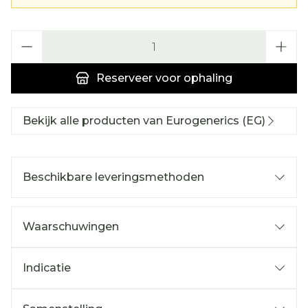
Aantal
Reserveer
voor ophaling
Bekijk alle producten van Eurogenerics (EG)
Beschikbare leveringsmethoden
Waarschuwingen
Indicatie