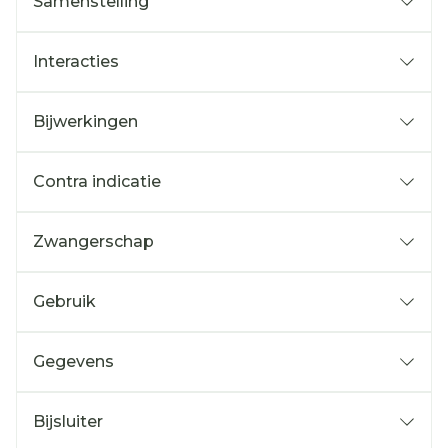
Samenstelling
Interacties
Bijwerkingen
Contra indicatie
Zwangerschap
Gebruik
Gegevens
Bijsluiter