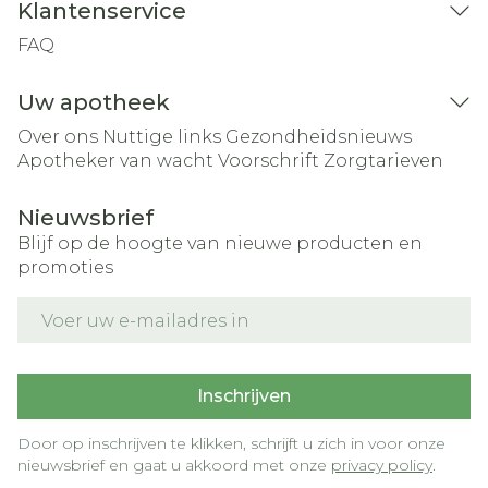
Klantenservice
FAQ
Uw apotheek
Over ons
Nuttige links
Gezondheidsnieuws
Apotheker van wacht
Voorschrift
Zorgtarieven
Nieuwsbrief
Blijf op de hoogte van nieuwe producten en
promoties
E-mail adres
Inschrijven
Door op inschrijven te klikken, schrijft u zich in voor onze
nieuwsbrief en gaat u akkoord met onze
privacy policy
.