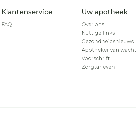
Klantenservice
Uw apotheek
FAQ
Over ons
Nuttige links
Gezondheidsnieuws
Apotheker van wach
Voorschrift
Zorgtarieven