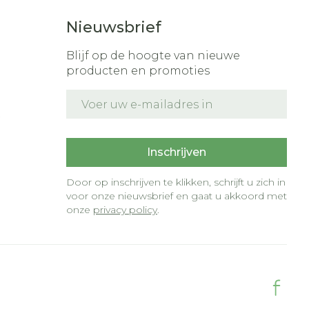
Nieuwsbrief
Blijf op de hoogte van nieuwe
producten en promoties
E-mail adres
t
Inschrijven
Door op inschrijven te klikken, schrijft u zich in
voor onze nieuwsbrief en gaat u akkoord met
onze
privacy policy
.