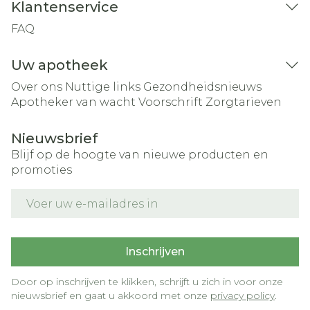
Klantenservice
FAQ
Uw apotheek
Over ons
Nuttige links
Gezondheidsnieuws
Apotheker van wacht
Voorschrift
Zorgtarieven
Nieuwsbrief
Blijf op de hoogte van nieuwe producten en
promoties
E-mail adres
Inschrijven
Door op inschrijven te klikken, schrijft u zich in voor onze
nieuwsbrief en gaat u akkoord met onze
privacy policy
.