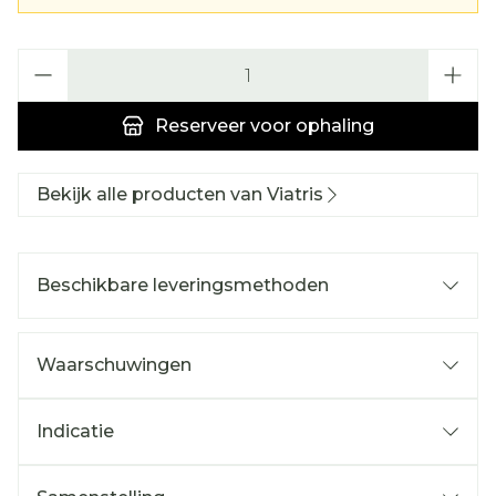
Aantal
Reserveer
voor ophaling
Bekijk alle producten van Viatris
Beschikbare leveringsmethoden
Waarschuwingen
Indicatie