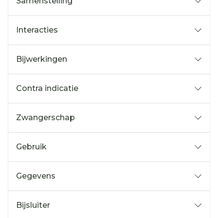
Samenstelling
Interacties
Bijwerkingen
Contra indicatie
Zwangerschap
Gebruik
Gegevens
Bijsluiter