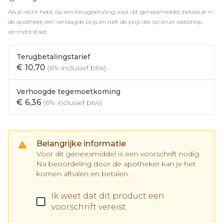
Als je recht hebt op een terugbetaling voor dit geneesmiddel, betaal je in
de apotheek een verlaagde prijs en niet de prijs die op onze webshop
vermeld staat.
Terugbetalingstarief
€ 10,70
(6% inclusief btw)
Verhoogde tegemoetkoming
€ 6,36
(6% inclusief btw)
Belangrijke informatie
Voor dit geneesmiddel is een voorschrift nodig.
Na beoordeling door de apotheker kan je het
komen afhalen en betalen.
Ik weet dat dit product een
voorschrift vereist.