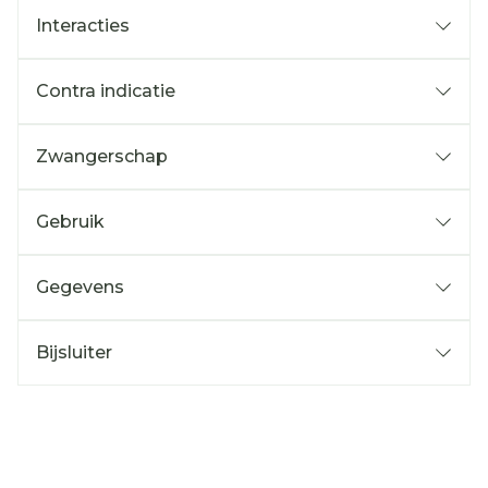
Interacties
Contra indicatie
Zwangerschap
Gebruik
Gegevens
Bijsluiter