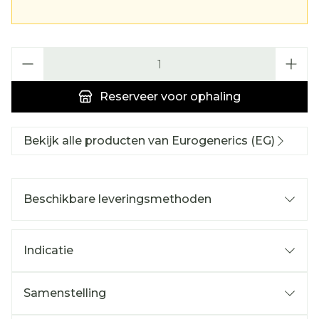
Aantal
Reserveer
voor ophaling
Bekijk alle producten van Eurogenerics (EG)
Beschikbare leveringsmethoden
Indicatie
Samenstelling