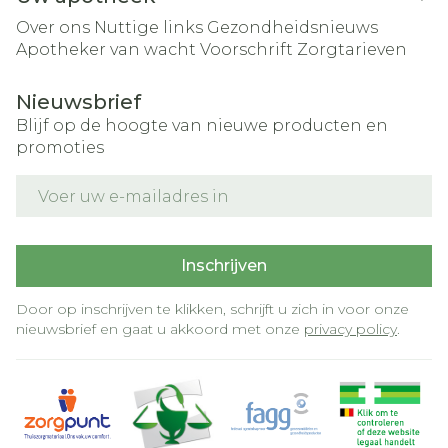
Over ons
Nuttige links
Gezondheidsnieuws
Apotheker van wacht
Voorschrift
Zorgtarieven
Nieuwsbrief
Blijf op de hoogte van nieuwe producten en
promoties
E-mail adres
Inschrijven
Door op inschrijven te klikken, schrijft u zich in voor onze
nieuwsbrief en gaat u akkoord met onze
privacy policy
.