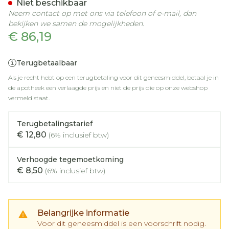
Niet beschikbaar
Neem contact op met ons via telefoon of e-mail, dan
bekijken we samen de mogelijkheden.
€ 86,19
Terugbetaalbaar
Als je recht hebt op een terugbetaling voor dit geneesmiddel, betaal je in
de apotheek een verlaagde prijs en niet de prijs die op onze webshop
vermeld staat.
Terugbetalingstarief
€ 12,80
(6% inclusief btw)
Verhoogde tegemoetkoming
€ 8,50
(6% inclusief btw)
Belangrijke informatie
Voor dit geneesmiddel is een voorschrift nodig.