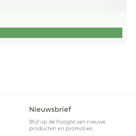
Nieuwsbrief
Blijf op de hoogte van nieuwe
producten en promoties