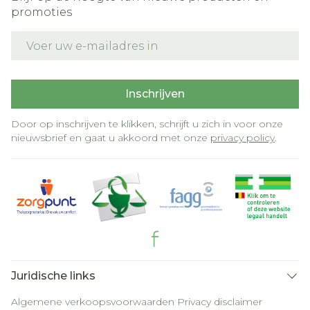
promoties
E-mail adres
Inschrijven
Door op inschrijven te klikken, schrijft u zich in voor onze
nieuwsbrief en gaat u akkoord met onze
privacy policy
.
Juridische links
Algemene verkoopsvoorwaarden
Privacy disclaimer