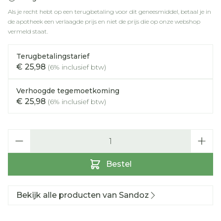
Als je recht hebt op een terugbetaling voor dit geneesmiddel, betaal je in
de apotheek een verlaagde prijs en niet de prijs die op onze webshop
vermeld staat.
Terugbetalingstarief
€ 25,98
(6% inclusief btw)
Verhoogde tegemoetkoming
€ 25,98
(6% inclusief btw)
Aantal
Bestel
Bekijk alle producten van Sandoz