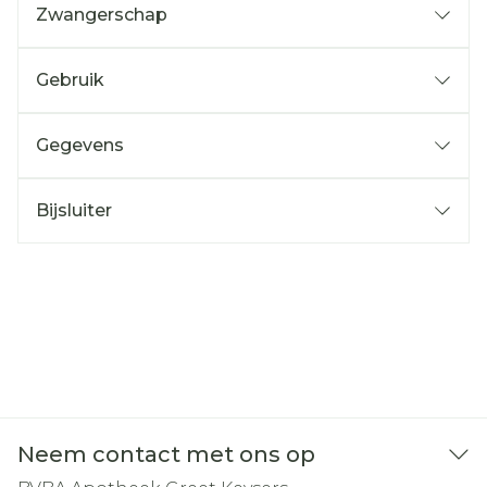
Zwangerschap
Gebruik
Gegevens
Bijsluiter
Neem contact met ons op