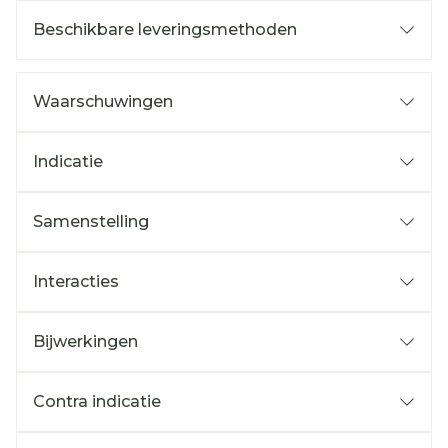
Beschikbare leveringsmethoden
Waarschuwingen
Indicatie
Samenstelling
Interacties
Bijwerkingen
Contra indicatie