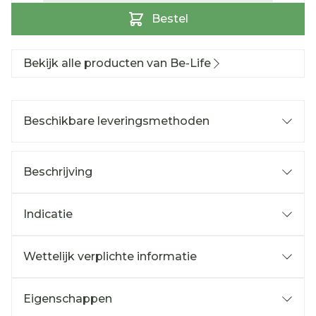
Bestel
Bekijk alle producten van Be-Life
Beschikbare leveringsmethoden
Beschrijving
Indicatie
Wettelijk verplichte informatie
Eigenschappen