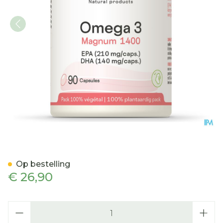
Omega 3 Magnum 1400 Be 
Op bestelling
€ 26,90
Aantal