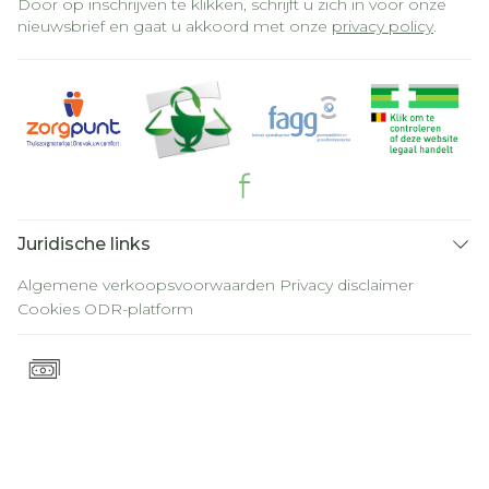
Door op inschrijven te klikken, schrijft u zich in voor onze
nieuwsbrief en gaat u akkoord met onze
privacy policy
.
Juridische links
Algemene verkoopsvoorwaarden
Privacy disclaimer
Cookies
ODR-platform