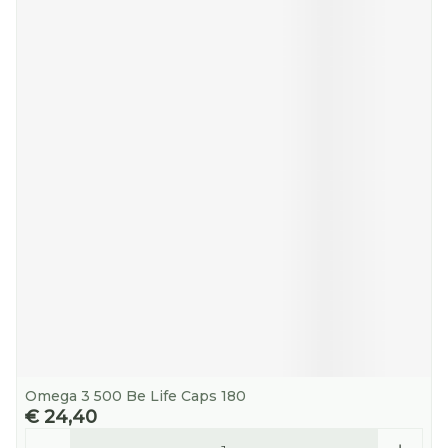
Omega 3 500 Be Life Caps 180
€ 24,40
Aantal