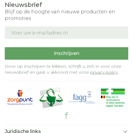
Nieuwsbrief
Blijf op de hoogte van nieuwe producten en
promoties
E-mail adres
Inschrijven
Door op inschrijven te klikken, schrijft u zich in voor onze
nieuwsbrief en gaat u akkoord met onze
privacy policy
.
Juridische links