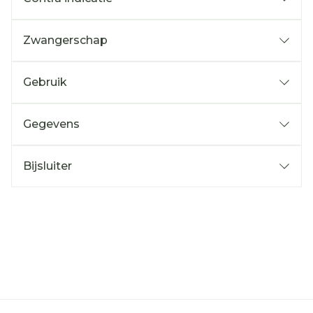
Zwangerschap
Gebruik
Gegevens
Bijsluiter