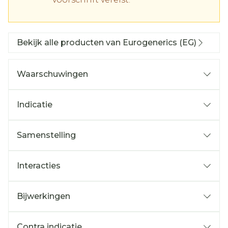
Bekijk alle producten van Eurogenerics (EG)
Waarschuwingen
Indicatie
Samenstelling
Interacties
Bijwerkingen
Contra indicatie