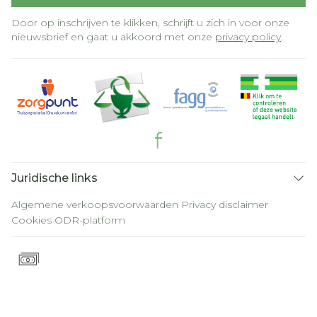
Door op inschrijven te klikken, schrijft u zich in voor onze
nieuwsbrief en gaat u akkoord met onze
privacy policy
.
Juridische links
Algemene verkoopsvoorwaarden
Privacy disclaimer
Cookies
ODR-platform