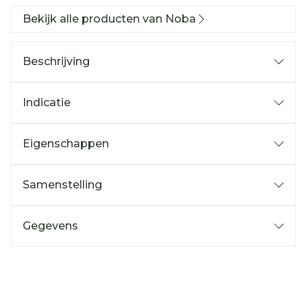
Bekijk alle producten van Noba
Beschrijving
Indicatie
Eigenschappen
Samenstelling
Gegevens