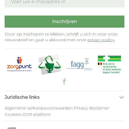
Inschrijven
Door op inschrijven te klikken, schrijft u zich in voor onze
nieuwsbrief en gaat u akkoord met onze
privacy policy
.
Juridische links
Algemene verkoopsvoorwaarden
Privacy disclaimer
Cookies
ODR-platform