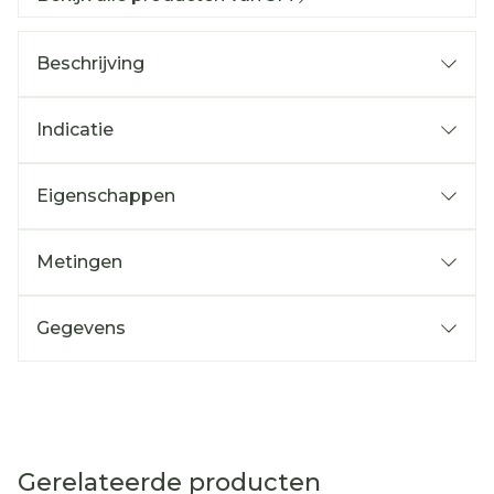
Beschrijving
Indicatie
Eigenschappen
Metingen
Gegevens
Gerelateerde producten