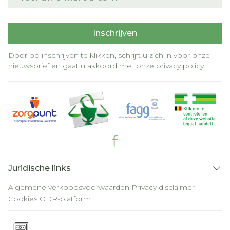
Inschrijven
Door op inschrijven te klikken, schrijft u zich in voor onze
nieuwsbrief en gaat u akkoord met onze
privacy policy
.
Juridische links
Algemene verkoopsvoorwaarden
Privacy disclaimer
Cookies
ODR-platform