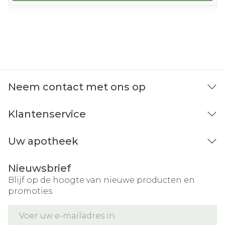
Neem contact met ons op
Klantenservice
Uw apotheek
Nieuwsbrief
Blijf op de hoogte van nieuwe producten en
promoties
E-mail adres