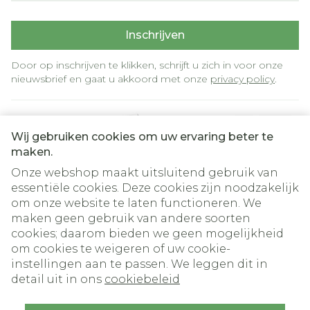
Inschrijven
Door op inschrijven te klikken, schrijft u zich in voor onze
nieuwsbrief en gaat u akkoord met onze
privacy policy
.
Wij gebruiken cookies om uw ervaring beter te
maken.
Onze webshop maakt uitsluitend gebruik van
essentiële cookies. Deze cookies zijn noodzakelijk
om onze website te laten functioneren. We
Juridische links
maken geen gebruik van andere soorten
cookies; daarom bieden we geen mogelijkheid
om cookies te weigeren of uw cookie-
instellingen aan te passen. We leggen dit in
detail uit in ons
cookiebeleid