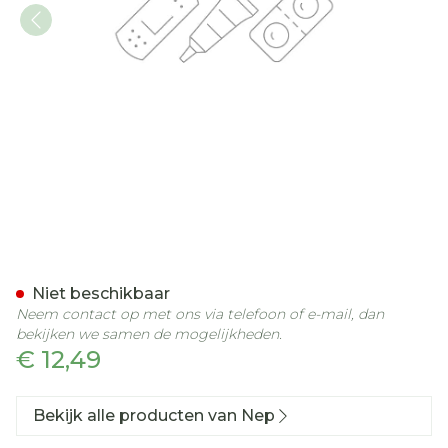
Nep Gel Overvet 2x500ml
Niet beschikbaar
Neem contact op met ons via telefoon of e-mail, dan
bekijken we samen de mogelijkheden.
€ 12,49
Bekijk alle producten van Nep