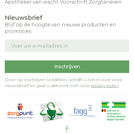
Apotheker van wacht
Voorschrift
Zorgtarieven
Nieuwsbrief
Blijf op de hoogte van nieuwe producten en
promoties
E-mail adres
Inschrijven
Door op inschrijven te klikken, schrijft u zich in voor onze
nieuwsbrief en gaat u akkoord met onze
privacy policy
.