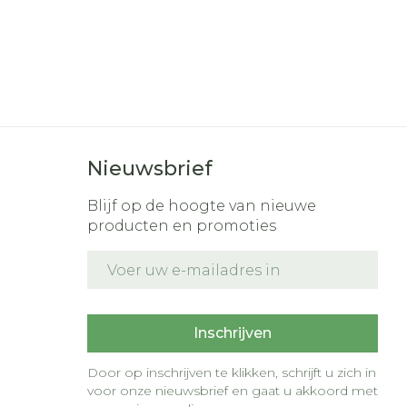
Nieuwsbrief
Blijf op de hoogte van nieuwe
producten en promoties
E-mail adres
t
Inschrijven
Door op inschrijven te klikken, schrijft u zich in
voor onze nieuwsbrief en gaat u akkoord met