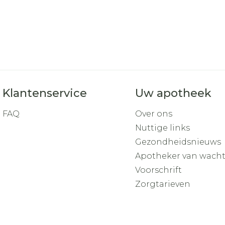
Klantenservice
Uw apotheek
FAQ
Over ons
Nuttige links
Gezondheidsnieuws
Apotheker van wach
Voorschrift
Zorgtarieven