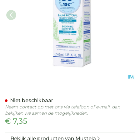
Mustela Ss Versterkende
Niet beschikbaar
Neem contact op met ons via telefoon of e-mail, dan
bekijken we samen de mogelijkheden.
€ 7,35
Bekijk alle producten van Mustela