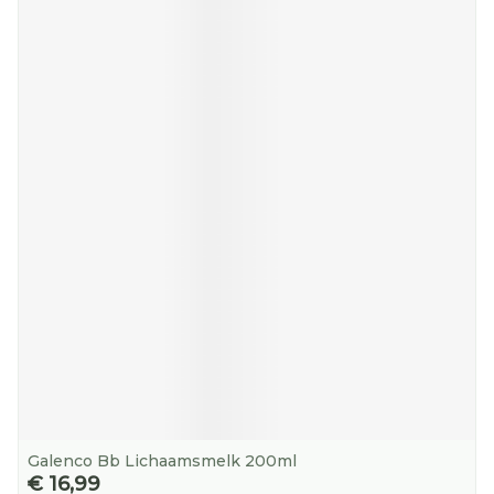
Galenco Bb Lichaamsmelk 200ml
€ 16,99