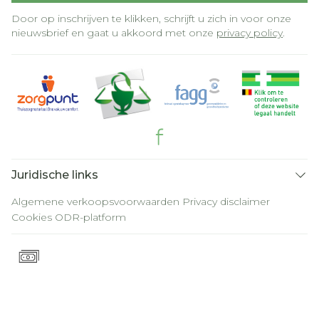
Door op inschrijven te klikken, schrijft u zich in voor onze
nieuwsbrief en gaat u akkoord met onze
privacy policy
.
Juridische links
Algemene verkoopsvoorwaarden
Privacy disclaimer
Cookies
ODR-platform