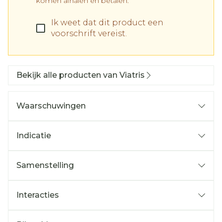
komen afhalen en betalen.
Ik weet dat dit product een
voorschrift vereist.
Bekijk alle producten van Viatris
Waarschuwingen
Indicatie
Samenstelling
Interacties