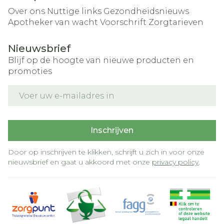
Over ons
Nuttige links
Gezondheidsnieuws
Apotheker van wacht
Voorschrift
Zorgtarieven
Nieuwsbrief
Blijf op de hoogte van nieuwe producten en
promoties
E-mail adres
Inschrijven
Door op inschrijven te klikken, schrijft u zich in voor onze
nieuwsbrief en gaat u akkoord met onze
privacy policy
.