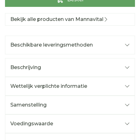
Bekijk alle producten van Mannavital
Beschikbare leveringsmethoden
Beschrijving
Wettelijk verplichte informatie
Samenstelling
Voedingswaarde