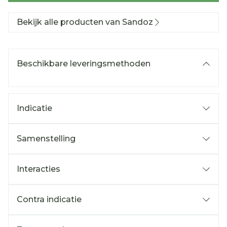
Bekijk alle producten van Sandoz
Beschikbare leveringsmethoden
Indicatie
Samenstelling
Interacties
Contra indicatie