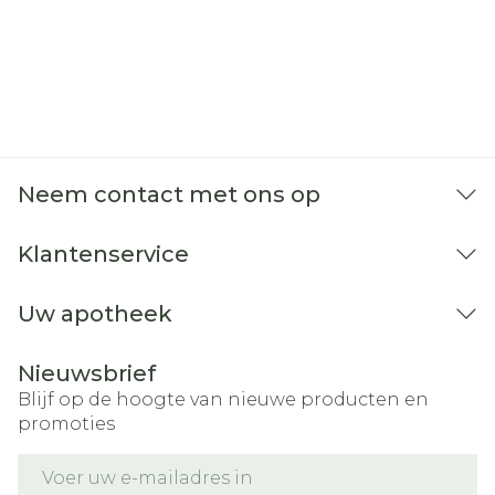
Neem contact met ons op
Klantenservice
Uw apotheek
Nieuwsbrief
Blijf op de hoogte van nieuwe producten en
promoties
E-mail adres