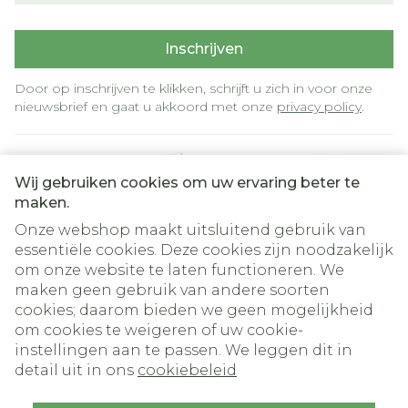
Inschrijven
Door op inschrijven te klikken, schrijft u zich in voor onze
nieuwsbrief en gaat u akkoord met onze
privacy policy
.
Wij gebruiken cookies om uw ervaring beter te
maken.
Onze webshop maakt uitsluitend gebruik van
essentiële cookies. Deze cookies zijn noodzakelijk
om onze website te laten functioneren. We
Juridische links
maken geen gebruik van andere soorten
cookies; daarom bieden we geen mogelijkheid
om cookies te weigeren of uw cookie-
instellingen aan te passen. We leggen dit in
detail uit in ons
cookiebeleid