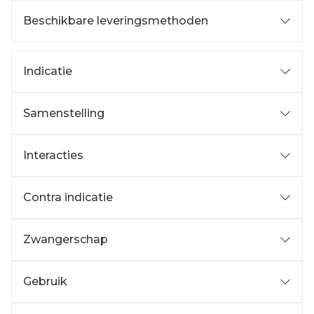
Beschikbare leveringsmethoden
Indicatie
Samenstelling
Interacties
Contra indicatie
Zwangerschap
Gebruik