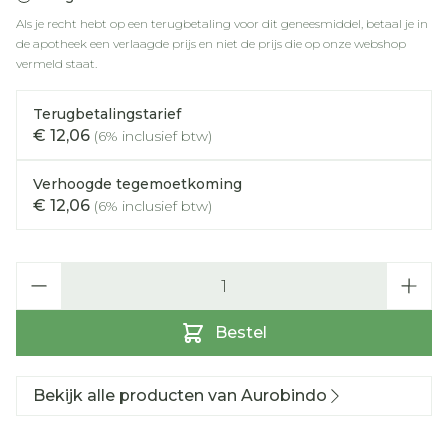
Als je recht hebt op een terugbetaling voor dit geneesmiddel, betaal je in
de apotheek een verlaagde prijs en niet de prijs die op onze webshop
vermeld staat.
Terugbetalingstarief
€ 12,06
(6% inclusief btw)
Verhoogde tegemoetkoming
€ 12,06
(6% inclusief btw)
Aantal
Bestel
Bekijk alle producten van Aurobindo