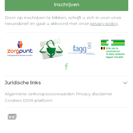
Inschrijven
Door op inschrijven te klikken, schrijft u zich in voor onze
nieuwsbrief en gaat u akkoord met onze
privacy policy
.
Juridische links
Algemene verkoopsvoorwaarden
Privacy disclaimer
Cookies
ODR-platform