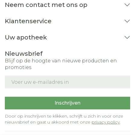
Neem contact met ons op
Klantenservice
Uw apotheek
Nieuwsbrief
Blijf op de hoogte van nieuwe producten en
promoties
E-mail adres
Inschrijven
Door op inschrijven te klikken, schrijft u zich in voor onze
nieuwsbrief en gaat u akkoord met onze
privacy policy
.