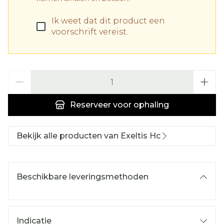
Ik weet dat dit product een
voorschrift vereist.
Aantal
Reserveer
voor ophaling
Bekijk alle producten van Exeltis Hc
Beschikbare leveringsmethoden
Indicatie