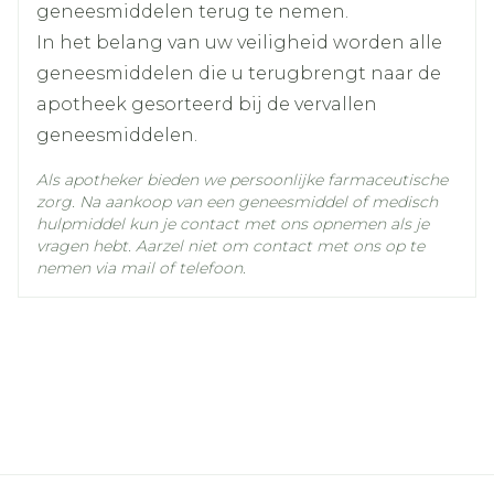
geneesmiddelen terug te nemen.
In het belang van uw veiligheid worden alle
geneesmiddelen die u terugbrengt naar de
apotheek gesorteerd bij de vervallen
geneesmiddelen.
Als apotheker bieden we persoonlijke farmaceutische
zorg. Na aankoop van een geneesmiddel of medisch
hulpmiddel kun je contact met ons opnemen als je
vragen hebt. Aarzel niet om contact met ons op te
nemen via mail of telefoon.