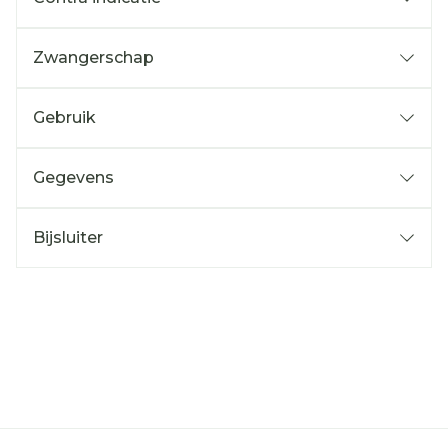
Zwangerschap
Gebruik
Gegevens
Bijsluiter