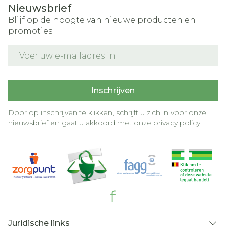
Nieuwsbrief
Blijf op de hoogte van nieuwe producten en
promoties
E-mail adres
Inschrijven
Door op inschrijven te klikken, schrijft u zich in voor onze
nieuwsbrief en gaat u akkoord met onze
privacy policy
.
Juridische links