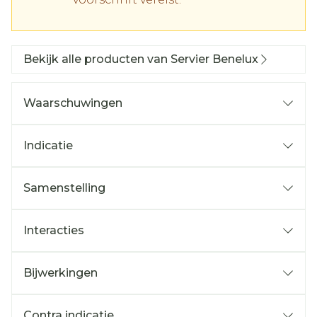
Bekijk alle producten van Servier Benelux
Waarschuwingen
Indicatie
Samenstelling
Interacties
Bijwerkingen
Contra indicatie