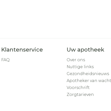
Klantenservice
Uw apotheek
FAQ
Over ons
Nuttige links
Gezondheidsnieuws
Apotheker van wach
Voorschrift
Zorgtarieven