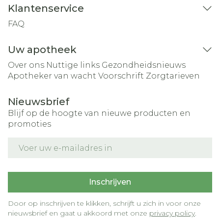
Klantenservice
FAQ
Uw apotheek
Over ons
Nuttige links
Gezondheidsnieuws
Apotheker van wacht
Voorschrift
Zorgtarieven
Nieuwsbrief
Blijf op de hoogte van nieuwe producten en
promoties
E-mail adres
Inschrijven
Door op inschrijven te klikken, schrijft u zich in voor onze
nieuwsbrief en gaat u akkoord met onze
privacy policy
.