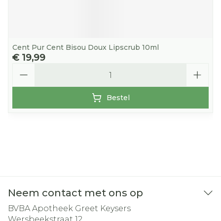
Cent Pur Cent Bisou Doux Lipscrub 10ml
€ 19,99
Aantal
Bestel
Neem contact met ons op
BVBA Apotheek Greet Keysers
Wersbeekstraat 12