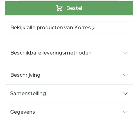
Bestel
Bekijk alle producten van Korres
Beschikbare leveringsmethoden
Beschrijving
Samenstelling
Gegevens