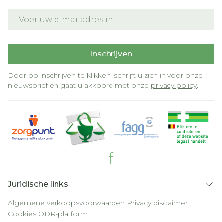
E-mail adres
Inschrijven
Door op inschrijven te klikken, schrijft u zich in voor onze
nieuwsbrief en gaat u akkoord met onze
privacy policy
.
Juridische links
Algemene verkoopsvoorwaarden
Privacy disclaimer
Cookies
ODR-platform